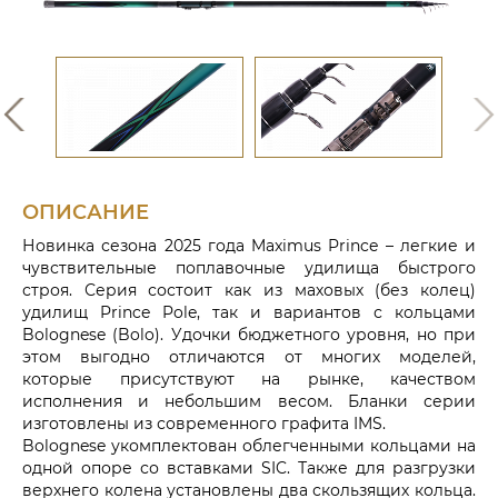
ОПИСАНИЕ
Новинка сезона 2025 года Maximus Prince – легкие и
чувствительные поплавочные удилища быстрого
строя. Серия состоит как из маховых (без колец)
удилищ Prince Pole, так и вариантов с кольцами
Bolognese (Bolo). Удочки бюджетного уровня, но при
этом выгодно отличаются от многих моделей,
которые присутствуют на рынке, качеством
исполнения и небольшим весом. Бланки серии
изготовлены из современного графита IMS.
Bolognese укомплектован облегченными кольцами на
одной опоре со вставками SIC. Также для разгрузки
верхнего колена установлены два скользящих кольца.