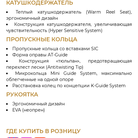
КАТУШКОДЕРЖАТЕЛЬ
Теплый катушкодержатель (Warm Reel Seat),
эргономичный дизайн
Конструкция катушкодержателя, увеличивающая
чувствительность (Hyper Sensitive System)
ПРОПУСКНЫЕ КОЛЬЦА
Пропускные кольца со вставками SIC
Форма оправы AT-Guide
Конструкция «тюльпан», предотвращающая
перехлест лески (Antitwisting Tip)
Микрокольца Mini Guide System, максимально
облегченные на одной опоре
Расстановка колец по концепции K-Guide System
РУКОЯТКА
Эргономичный дизайн
EVA (неопрен)
ГДЕ КУПИТЬ В РОЗНИЦУ