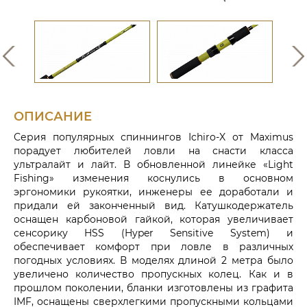
ОПИСАНИЕ
Серия популярных спиннингов Ichiro-X от Maximus
порадует любителей ловли на снасти класса
ультралайт и лайт. В обновленной линейке «Light
Fishing» изменения коснулись в основном
эргономики рукоятки, инженеры ее доработали и
придали ей законченный вид. Катушкодержатель
оснащен карбоновой гайкой, которая увеличивает
сенсорику HSS (Hyper Sensitive System) и
обеспечивает комфорт при ловле в различных
погодных условиях. В моделях длиной 2 метра было
увеличено количество пропускных колец. Как и в
прошлом поколении, бланки изготовлены из графита
IMF, оснащены сверхлегкими пропускными кольцами