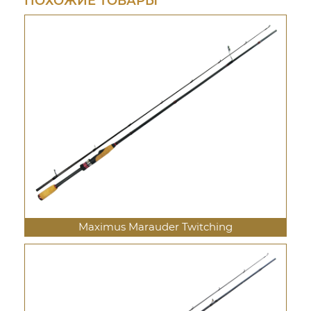
ПОХОЖИЕ ТОВАРЫ
Maximus Marauder Twitching