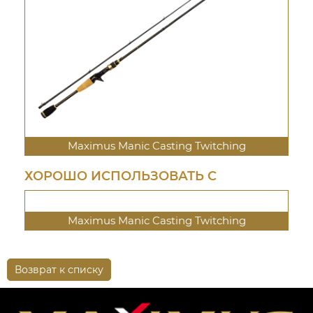
Maximus Manic Casting Twitching
ХОРОШО ИСПОЛЬЗОВАТЬ С
Maximus Manic Casting Twitching
Возврат к списку