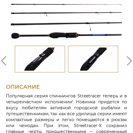
ОПИСАНИЕ
Популярная серия спиннингов Streetracer теперь и в
четырехчастном исполнении! Новинка придется по
вкусу любителям активной городской рыбалки и
путешественникам, так как все удилища серии имеют
компактные размеры и легко помещаются в рюкзак
или чемодан. При этом, Streetracer-X сохранил
главные черты предшественника – современный