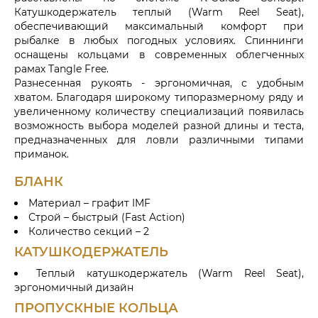
Катушкодержатель теплый (Warm Reel Seat),
обеспечивающий максимальный комфорт при
рыбалке в любых погодных условиях. Спиннинги
оснащены кольцами в современных облегченных
рамах Tangle Free.
Разнесенная рукоять - эргономичная, с удобным
хватом. Благодаря широкому типоразмерному ряду и
увеличенному количеству специализаций появилась
возможность выбора моделей разной длины и теста,
предназначенных для ловли различными типами
приманок.
БЛАНК
Материал – графит IMF
Строй – быстрый (Fast Action)
Количество секций – 2
КАТУШКОДЕРЖАТЕЛЬ
Теплый катушкодержатель (Warm Reel Seat),
эргономичный дизайн
ПРОПУСКНЫЕ КОЛЬЦА