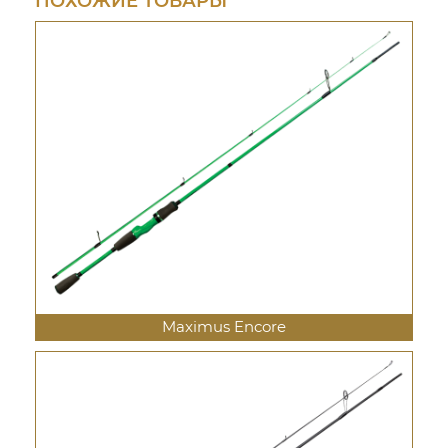
ПОХОЖИЕ ТОВАРЫ
Maximus Encore