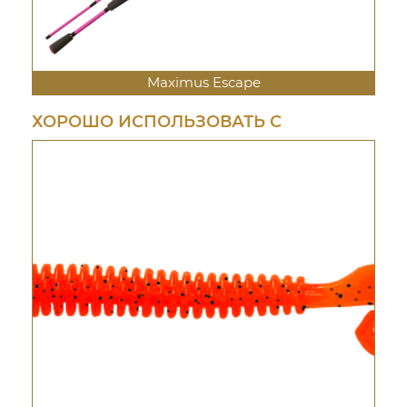
Maximus Escape
ХОРОШО ИСПОЛЬЗОВАТЬ С