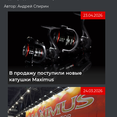
Автор: Андрей Спирин
23.04.2026
В продажу поступили новые
катушки Maximus
24.03.2026