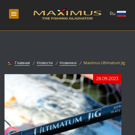
Ru
Главная
Новости
Новинки
Maximus Ultimatum Jig
28.09.2023