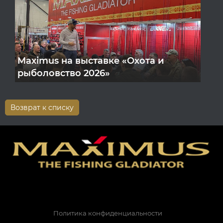
Maximus на выставке «Охота и
рыболовство 2026»
Возврат к списку
Политика конфиденциальности