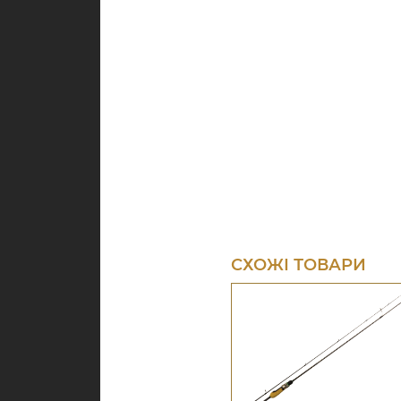
СХОЖІ ТОВАРИ