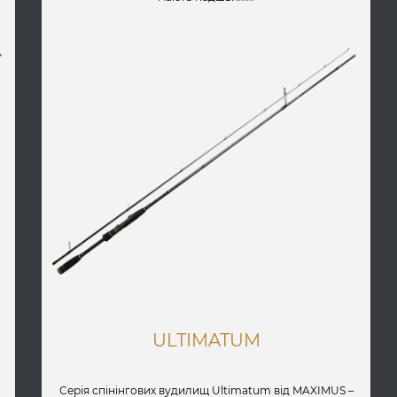
ULTIMATUM
Серія спінінгових вудилищ Ultimatum від MAXIMUS –