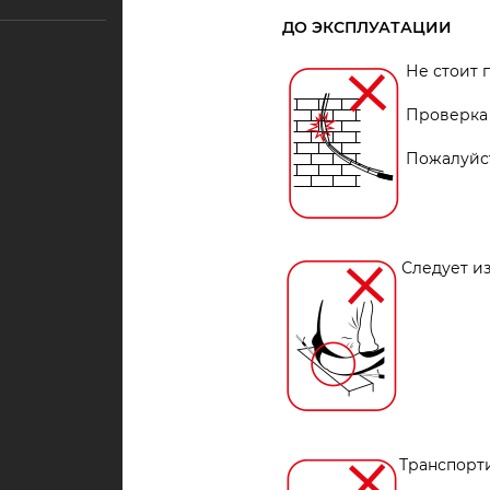
ДО ЭКСПЛУАТАЦИИ
Не стоит 
Проверка 
Пожалуйст
Следует и
Транспорт