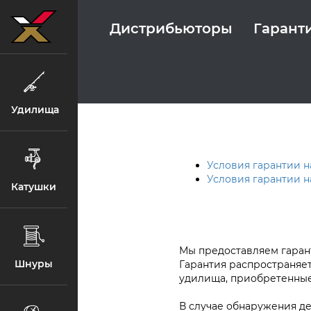
Дистрибьюторы
Гарант
Удилища
Условия гарантии 
Условия гарантии н
Катушки
Мы предоставляем гарант
Шнуры
Гарантия распространяет
удилища, приобретенные
В случае обнаружения д