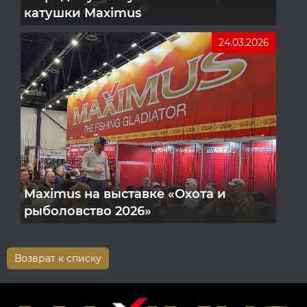
катушки Maximus
24.03.2026
Maximus на выставке «Охота и
рыболовство 2026»
Возврат к списку