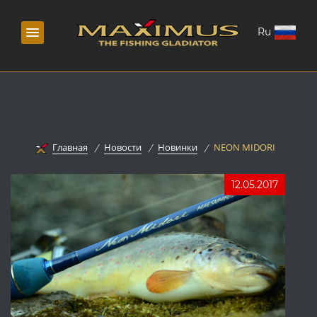
Ru
Главная
Новости
Новинки
NEON MIDORI
12.05.2017