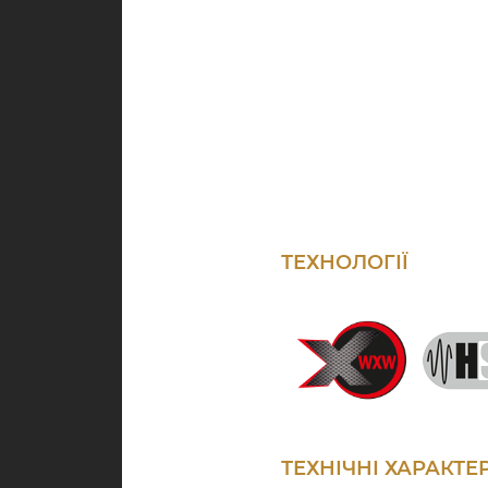
ТЕХНОЛОГІЇ
ТЕХНІЧНІ ХАРАКТ